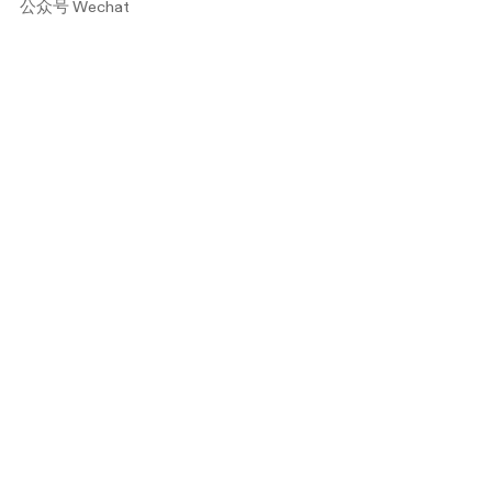
公众号 Wechat
▲